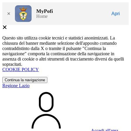
MyPofi
×
Apri
Home
Questo sito utilizza cookie tecnici e statistici anonimizzati. La
chiusura del banner mediante selezione dell'apposito comando
contraddistinto dalla X o tramite il pulsante "Continua la
navigazione" comporta la continuazione della navigazione in
assenza di cookie o altri strumenti di tracciamento diversi da quelli
sopracitati.
COOKIE POLICY
Continua la navigazione
Regione Lazio
Accedi all'area