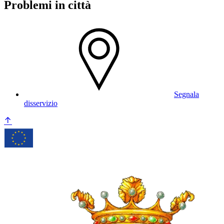
Problemi in città
Segnala
disservizio