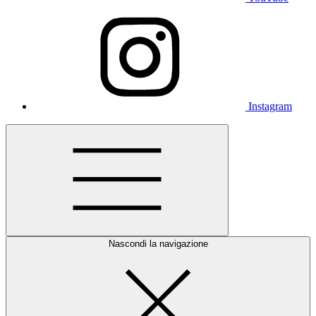
Instagram
Nascondi la navigazione