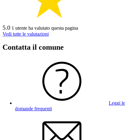
5.0
1 utente ha valutato questa pagina
Vedi tutte le valutazioni
Contatta il comune
Leggi le
domande frequenti