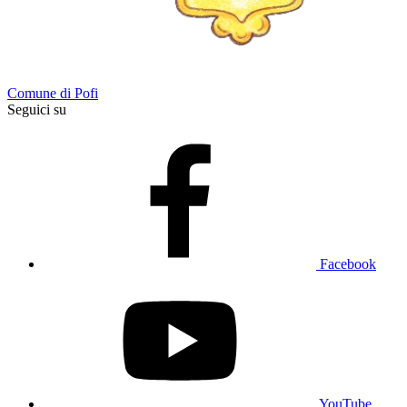
Comune di Pofi
Seguici su
Facebook
YouTube