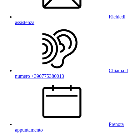
Richiedi
assistenza
Chiama il
numero +390775380013
Prenota
appuntamento