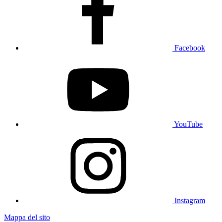
Facebook
YouTube
Instagram
Mappa del sito