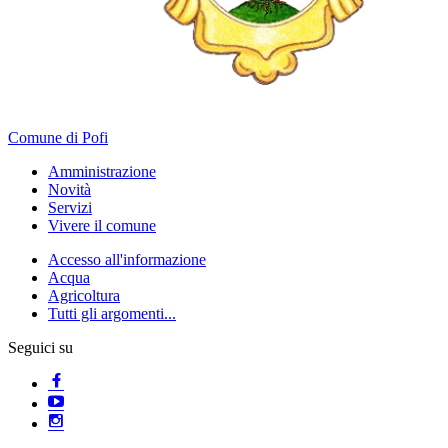
Comune di Pofi
Amministrazione
Novità
Servizi
Vivere il comune
Accesso all'informazione
Acqua
Agricoltura
Tutti gli argomenti...
Seguici su