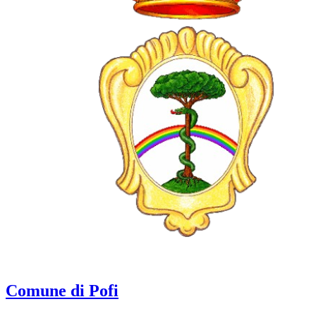
Comune di Pofi