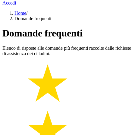
Accedi
Home
/
Domande frequenti
Domande frequenti
Elenco di risposte alle domande più frequenti raccolte dalle richieste
di assistenza dei cittadini.