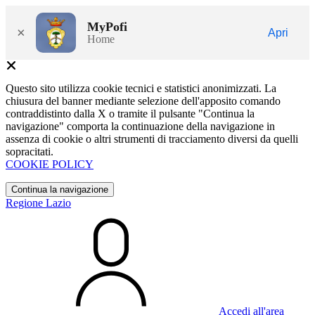
MyPofi
×
Apri
Home
Questo sito utilizza cookie tecnici e statistici anonimizzati. La
chiusura del banner mediante selezione dell'apposito comando
contraddistinto dalla X o tramite il pulsante "Continua la
navigazione" comporta la continuazione della navigazione in
assenza di cookie o altri strumenti di tracciamento diversi da quelli
sopracitati.
COOKIE POLICY
Continua la navigazione
Regione Lazio
Accedi all'area