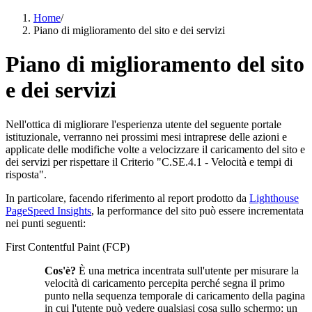
Home
/
Piano di miglioramento del sito e dei servizi
Piano di miglioramento del sito
e dei servizi
Nell'ottica di migliorare l'esperienza utente del seguente portale
istituzionale, verranno nei prossimi mesi intraprese delle azioni e
applicate delle modifiche volte a velocizzare il caricamento del sito e
dei servizi per rispettare il Criterio "C.SE.4.1 - Velocità e tempi di
risposta".
In particolare, facendo riferimento al report prodotto da
Lighthouse
PageSpeed Insights
, la performance del sito può essere incrementata
nei punti seguenti:
First Contentful Paint (FCP)
Cos'è?
È una metrica incentrata sull'utente per misurare la
velocità di caricamento percepita perché segna il primo
punto nella sequenza temporale di caricamento della pagina
in cui l'utente può vedere qualsiasi cosa sullo schermo: un