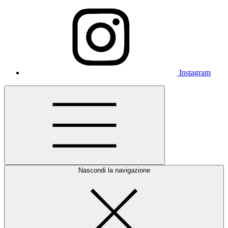
Instagram
Nascondi la navigazione