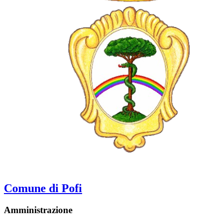
Comune di Pofi
Amministrazione