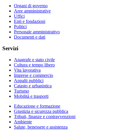
Organi di governo
Aree amministrative
Uffici
Enti e fondazioni
Politici
Personale amministrativo
Documenti e dati
Servizi
Anagrafe e stato civile
Cultura e tempo libero
Vita lavorativa
Imprese e commercio
Appalti pubblici
Catasto e urbanistica
Turismo
Mobilità e trasporti
Educazione e formazione
Giustizia e sicurezza pubblica
Tributi, finanze e contravvenzioni
Ambiente
Salute, benessere e assistenza