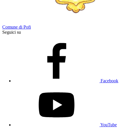
Comune di Pofi
Seguici su
Facebook
YouTube