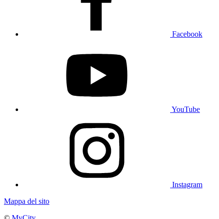
Facebook
YouTube
Instagram
Mappa del sito
©
MyCity