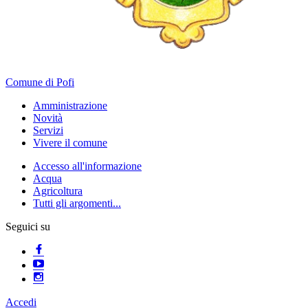
Comune di Pofi
Amministrazione
Novità
Servizi
Vivere il comune
Accesso all'informazione
Acqua
Agricoltura
Tutti gli argomenti...
Seguici su
Accedi