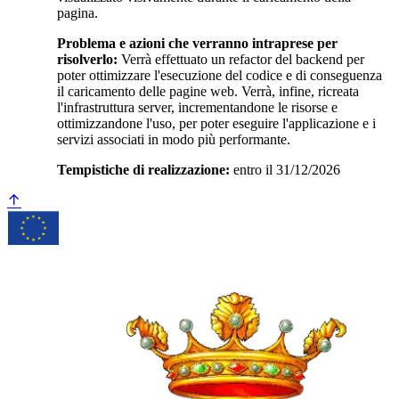
pagina.
Problema e azioni che verranno intraprese per
risolverlo:
Verrà effettuato un refactor del backend per
poter ottimizzare l'esecuzione del codice e di conseguenza
il caricamento delle pagine web. Verrà, infine, ricreata
l'infrastruttura server, incrementandone le risorse e
ottimizzandone l'uso, per poter eseguire l'applicazione e i
servizi associati in modo più performante.
Tempistiche di realizzazione:
entro il 31/12/2026