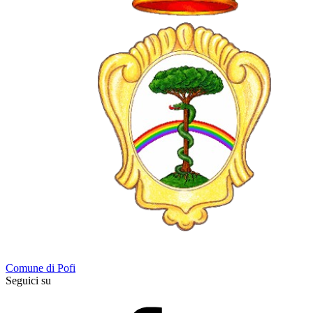
Comune di Pofi
Seguici su