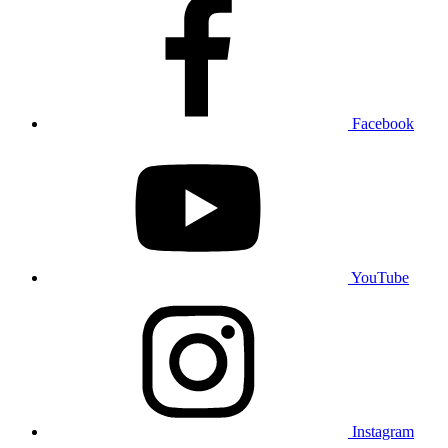
Facebook
YouTube
Instagram