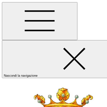
Nascondi la navigazione