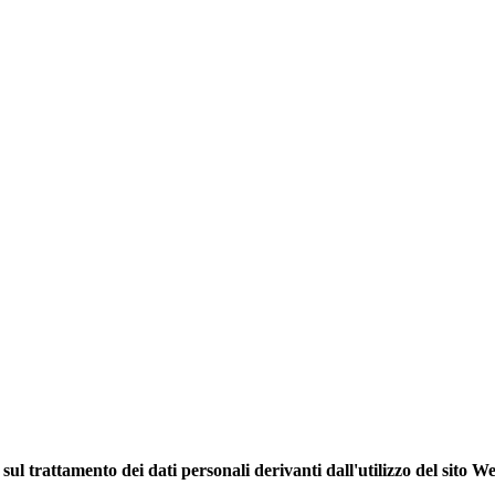
sul trattamento dei dati personali derivanti dall'utilizzo del sito W