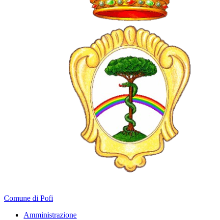
Comune di Pofi
Amministrazione