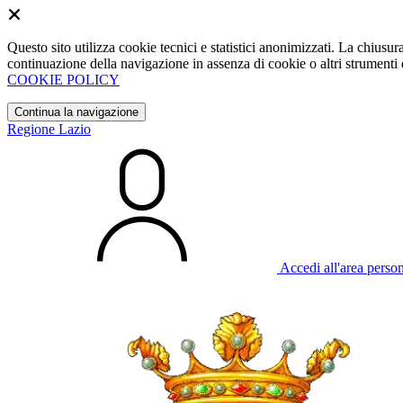
Questo sito utilizza cookie tecnici e statistici anonimizzati. La chiu
continuazione della navigazione in assenza di cookie o altri strumenti d
COOKIE POLICY
Continua la navigazione
Regione Lazio
Accedi all'area perso