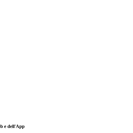
eb e dell'App