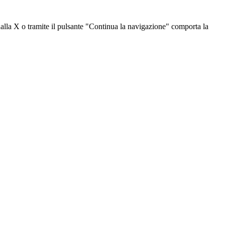
dalla X o tramite il pulsante "Continua la navigazione" comporta la