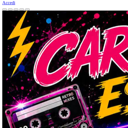
Accedi
Homepage