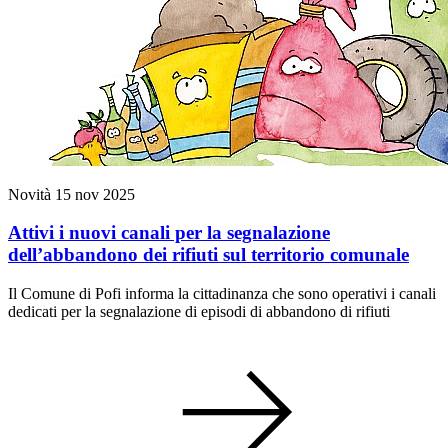
Novità
15 nov 2025
Attivi i nuovi canali per la segnalazione
dell’abbandono dei rifiuti sul territorio comunale
Il Comune di Pofi informa la cittadinanza che sono operativi i canali
dedicati per la segnalazione di episodi di abbandono di rifiuti