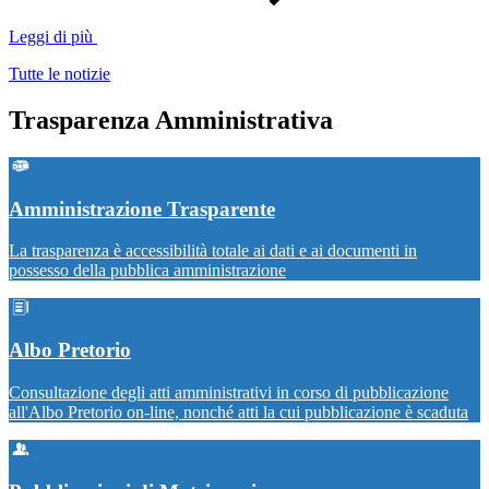
Leggi di più
Tutte le notizie
Trasparenza Amministrativa
Amministrazione Trasparente
La trasparenza è accessibilità totale ai dati e ai documenti in
possesso della pubblica amministrazione
Albo Pretorio
Consultazione degli atti amministrativi in corso di pubblicazione
all'Albo Pretorio on-line, nonché atti la cui pubblicazione è scaduta