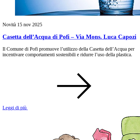
Novità
15 nov 2025
Casetta dell’Acqua di Pofi – Via Mons. Luca Capozi
Il Comune di Pofi promuove l’utilizzo della Casetta dell’Acqua per
incentivare comportamenti sostenibili e ridurre l’uso della plastica.
Leggi di più