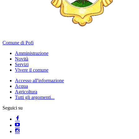
Comune di Pofi
Amministrazione
Novità
Servizi
Vivere il comune
Accesso all'informazione
Acqua
Agricoltura
Tutti gli argomenti...
Seguici su