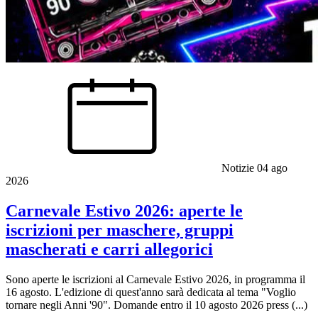
Notizie
04 ago
2026
Carnevale Estivo 2026: aperte le
iscrizioni per maschere, gruppi
mascherati e carri allegorici
Sono aperte le iscrizioni al Carnevale Estivo 2026, in programma il
16 agosto. L'edizione di quest'anno sarà dedicata al tema "Voglio
tornare negli Anni '90". Domande entro il 10 agosto 2026 press (...)