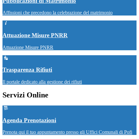
Pubblicazioni di Matrimonio
Affissioni che precedono la celebrazione del matrimonio
Attuazione Misure PNRR
Attuazione Misure PNRR
Trasparenza Rifiuti
Il portale dedicato alla gestione dei rifiuti
Servizi Online
Agenda Prenotazioni
Prenota qui il tuo appuntamento presso gli Uffici Comunali di Pofi