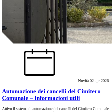
Novità
02 apr 2026
Automazione dei cancelli del Cimitero
Comunale – Informazioni utili
Attivo il sistema di automazione dei cancelli del Cimitero Comunale