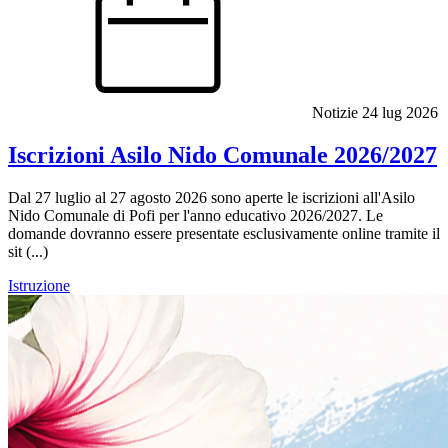
Notizie
24 lug 2026
Iscrizioni Asilo Nido Comunale 2026/2027
Dal 27 luglio al 27 agosto 2026 sono aperte le iscrizioni all'Asilo
Nido Comunale di Pofi per l'anno educativo 2026/2027. Le
domande dovranno essere presentate esclusivamente online tramite il
sit (...)
Istruzione