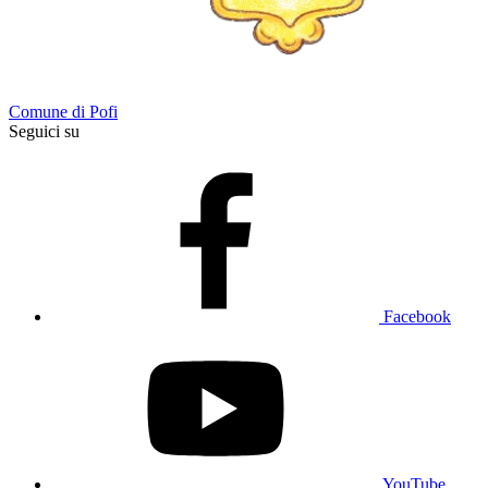
Comune di Pofi
Seguici su
Facebook
YouTube