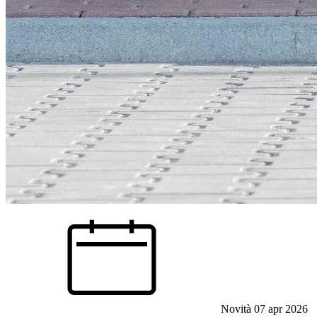
Novità
07 apr 2026