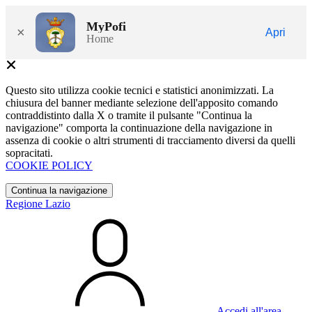
MyPofi
×
Apri
Home
Questo sito utilizza cookie tecnici e statistici anonimizzati. La
chiusura del banner mediante selezione dell'apposito comando
contraddistinto dalla X o tramite il pulsante "Continua la
navigazione" comporta la continuazione della navigazione in
assenza di cookie o altri strumenti di tracciamento diversi da quelli
sopracitati.
COOKIE POLICY
Continua la navigazione
Regione Lazio
Accedi all'area