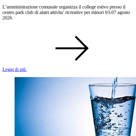
L’amministrazione comunale organizza il college estivo presso il
centro park club di alatri attivita’ ricreative per minori 03-07 agosto
2026
Leggi di più