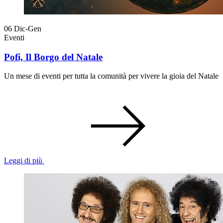
06
Dic-Gen
Eventi
Pofi, Il Borgo del Natale
Un mese di eventi per tutta la comunità per vivere la gioia del Natale
Leggi di più