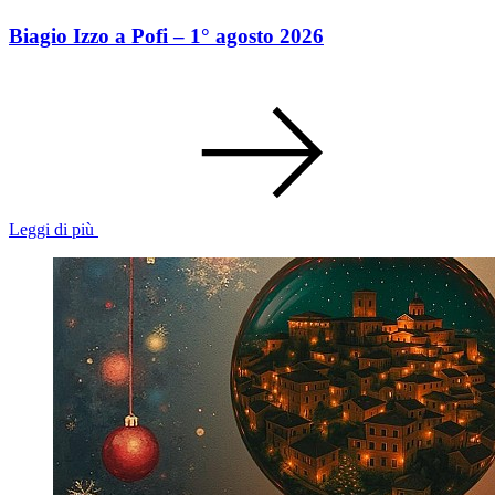
Biagio Izzo a Pofi – 1° agosto 2026
Leggi di più