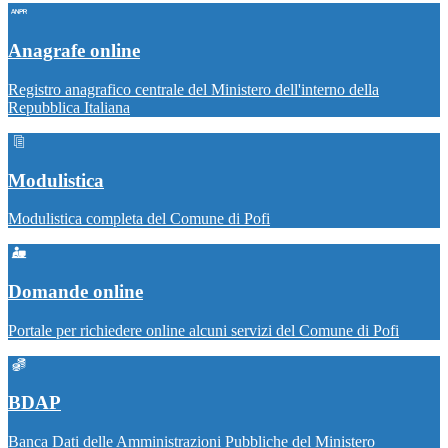
Anagrafe online
Registro anagrafico centrale del Ministero dell'interno della
Repubblica Italiana
Modulistica
Modulistica completa del Comune di Pofi
Domande online
Portale per richiedere online alcuni servizi del Comune di Pofi
BDAP
Banca Dati delle Amministrazioni Pubbliche del Ministero