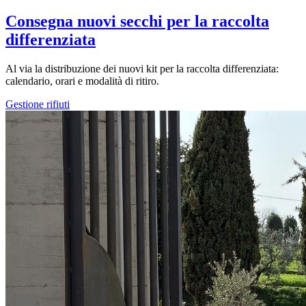
Consegna nuovi secchi per la raccolta
differenziata
Al via la distribuzione dei nuovi kit per la raccolta differenziata:
calendario, orari e modalità di ritiro.
Gestione rifiuti