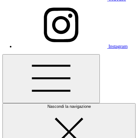
Instagram
Nascondi la navigazione