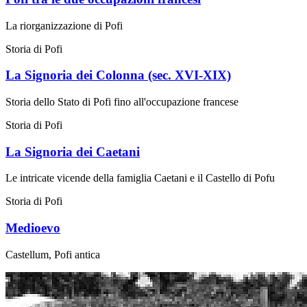
La riorganizzazione di Pofi
Storia di Pofi
La Signoria dei Colonna (sec. XVI-XIX)
Storia dello Stato di Pofi fino all'occupazione francese
Storia di Pofi
La Signoria dei Caetani
Le intricate vicende della famiglia Caetani e il Castello di Pofu
Storia di Pofi
Medioevo
Castellum, Pofi antica