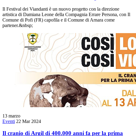
Il Festival dei Viandanti è un nuovo progetto con la direzione
artistica di Damiana Leone della Compagnia Errare Persona, con Il
Comune di Pofi (FR) capofila e il Comune di Arnara come
partener.&nbsp;
13
marzo
Eventi
22 Mar 2024
Il cranio di Argil di 400.000 anni fa per la prima