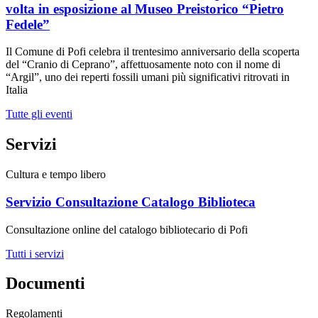
volta in esposizione al Museo Preistorico “Pietro
Fedele”
Il Comune di Pofi celebra il trentesimo anniversario della scoperta
del “Cranio di Ceprano”, affettuosamente noto con il nome di
“Argil”, uno dei reperti fossili umani più significativi ritrovati in
Italia
Tutte gli eventi
Servizi
Cultura e tempo libero
Servizio Consultazione Catalogo Biblioteca
Consultazione online del catalogo bibliotecario di Pofi
Tutti i servizi
Documenti
Regolamenti