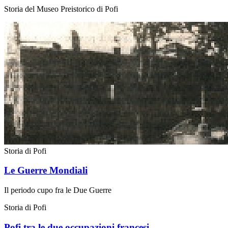
Storia del Museo Preistorico di Pofi
Storia di Pofi
Le Guerre Mondiali
Il periodo cupo fra le Due Guerre
Storia di Pofi
Pofi tra le due occupazioni francesi