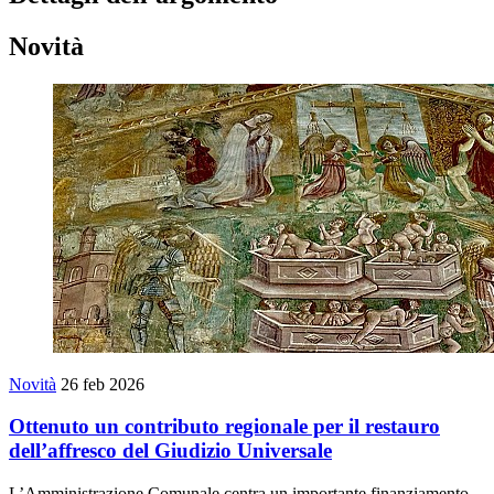
Novità
Novità
26 feb 2026
Ottenuto un contributo regionale per il restauro
dell’affresco del Giudizio Universale
L’Amministrazione Comunale centra un importante finanziamento