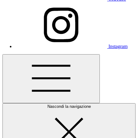
Instagram
Nascondi la navigazione