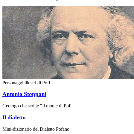
Personaggi illustri di Pofi
Antonio Stoppani
Geologo che scritte "Il monte di Pofi"
Il dialetto
Mini-dizionario del Dialetto Pofano