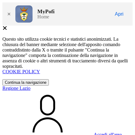
MyPofi
×
Apri
Home
Questo sito utilizza cookie tecnici e statistici anonimizzati. La
chiusura del banner mediante selezione dell'apposito comando
contraddistinto dalla X o tramite il pulsante "Continua la
navigazione" comporta la continuazione della navigazione in
assenza di cookie o altri strumenti di tracciamento diversi da quelli
sopracitati.
COOKIE POLICY
Continua la navigazione
Regione Lazio
Accedi all'area