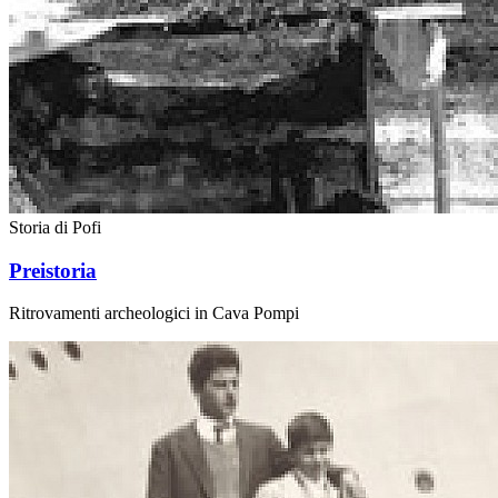
Storia di Pofi
Preistoria
Ritrovamenti archeologici in Cava Pompi