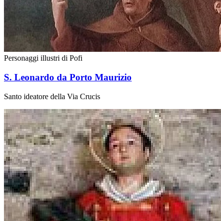
Personaggi illustri di Pofi
S. Leonardo da Porto Maurizio
Santo ideatore della Via Crucis