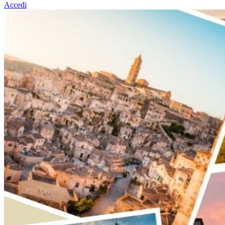
Accedi