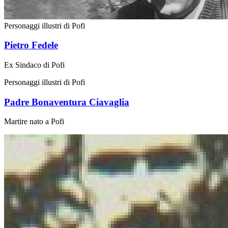
Personaggi illustri di Pofi
Pietro Fedele
Ex Sindaco di Pofi
Personaggi illustri di Pofi
Padre Bonaventura Ciavaglia
Martire nato a Pofi