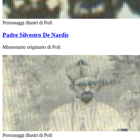
Personaggi illustri di Pofi
Padre Silvestro De Nardis
Missionario originario di Pofi
Personaggi illustri di Pofi