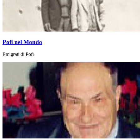
Pofi nel Mondo
Emigrati di Pofi