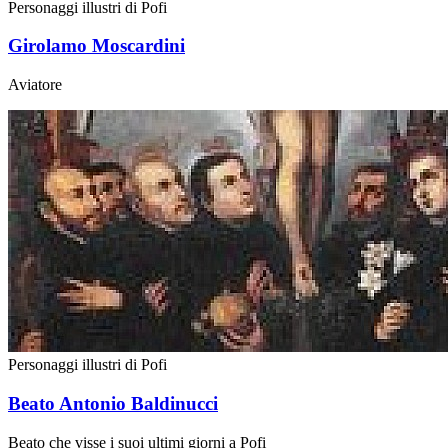
Personaggi illustri di Pofi
Girolamo Moscardini
Aviatore
Personaggi illustri di Pofi
Beato Antonio Baldinucci
Beato che visse i suoi ultimi giorni a Pofi