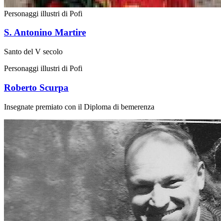
Personaggi illustri di Pofi
S. Antonino Martire
Santo del V secolo
Personaggi illustri di Pofi
Roberto Scurpa
Insegnate premiato con il Diploma di bemerenza