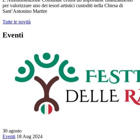
per valorizzare uno dei tesori artistici custoditi nella Chiesa di
Sant’Antonino Martire
Tutte le novità
Eventi
30
agosto
Eventi
18 Aug 2024