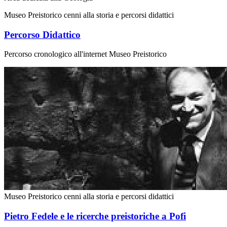
Museo Preistorico cenni alla storia e percorsi didattici
Percorso Didattico
Percorso cronologico all'internet Museo Preistorico
Museo Preistorico cenni alla storia e percorsi didattici
Pietro Fedele e le ricerche preistoriche a Pofi