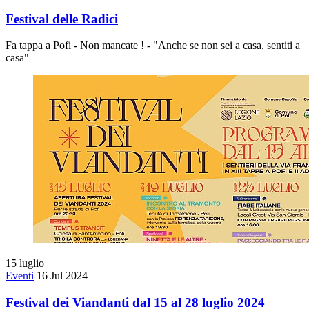
Festival delle Radici
Fa tappa a Pofi - Non mancate ! - "Anche se non sei a casa, sentiti a
casa"
15
luglio
Eventi
16 Jul 2024
Festival dei Viandanti dal 15 al 28 luglio 2024