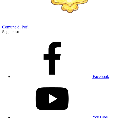
Comune di Pofi
Seguici su
Facebook
YouTube