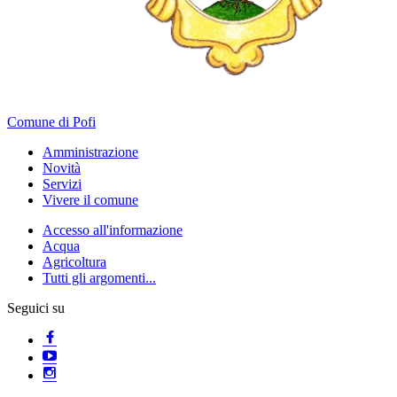
Comune di Pofi
Amministrazione
Novità
Servizi
Vivere il comune
Accesso all'informazione
Acqua
Agricoltura
Tutti gli argomenti...
Seguici su