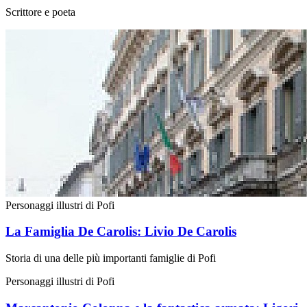
Scrittore e poeta
Personaggi illustri di Pofi
La Famiglia De Carolis: Livio De Carolis
Storia di una delle più importanti famiglie di Pofi
Personaggi illustri di Pofi