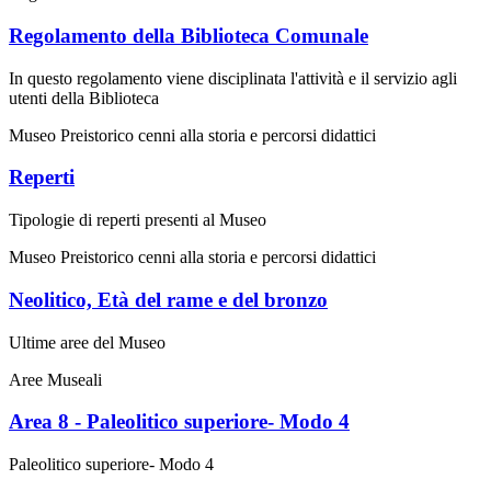
Regolamento della Biblioteca Comunale
In questo regolamento viene disciplinata l'attività e il servizio agli
utenti della Biblioteca
Museo Preistorico cenni alla storia e percorsi didattici
Reperti
Tipologie di reperti presenti al Museo
Museo Preistorico cenni alla storia e percorsi didattici
Neolitico, Età del rame e del bronzo
Ultime aree del Museo
Aree Museali
Area 8 - Paleolitico superiore- Modo 4
Paleolitico superiore- Modo 4