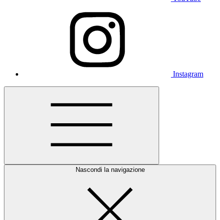
Instagram
Nascondi la navigazione