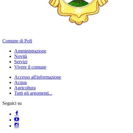
Comune di Pofi
Amministrazione
Novità
Servizi
Vivere il comune
Accesso all'informazione
Acqua
Agricoltura
Tutti gli argomenti...
Seguici su