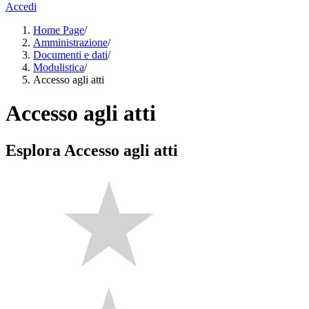
Accedi
Home Page
/
Amministrazione
/
Documenti e dati
/
Modulistica
/
Accesso agli atti
Accesso agli atti
Esplora Accesso agli atti