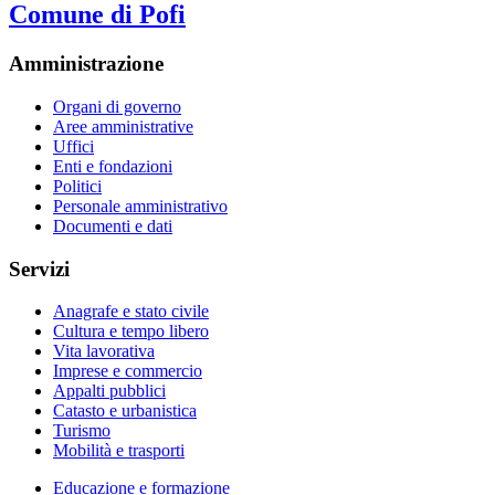
Comune di Pofi
Amministrazione
Organi di governo
Aree amministrative
Uffici
Enti e fondazioni
Politici
Personale amministrativo
Documenti e dati
Servizi
Anagrafe e stato civile
Cultura e tempo libero
Vita lavorativa
Imprese e commercio
Appalti pubblici
Catasto e urbanistica
Turismo
Mobilità e trasporti
Educazione e formazione