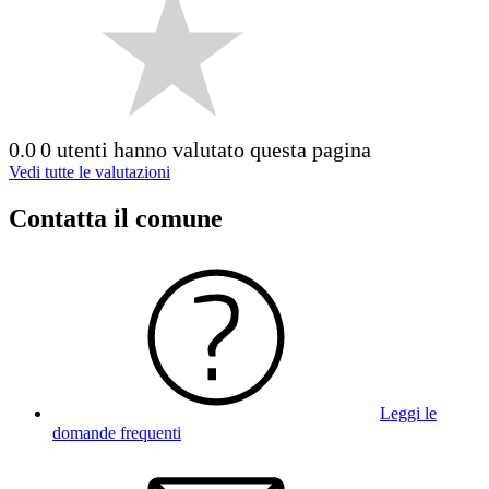
0.0
0 utenti hanno valutato questa pagina
Vedi tutte le valutazioni
Contatta il comune
Leggi le
domande frequenti