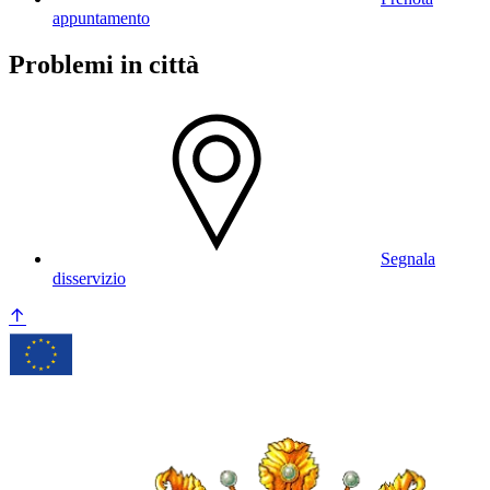
appuntamento
Problemi in città
Segnala
disservizio