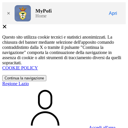
MyPofi
×
Apri
Home
Questo sito utilizza cookie tecnici e statistici anonimizzati. La
chiusura del banner mediante selezione dell'apposito comando
contraddistinto dalla X o tramite il pulsante "Continua la
navigazione" comporta la continuazione della navigazione in
assenza di cookie o altri strumenti di tracciamento diversi da quelli
sopracitati.
COOKIE POLICY
Continua la navigazione
Regione Lazio
Accedi all'area