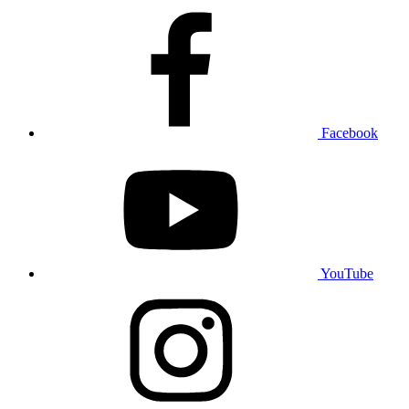
Facebook
YouTube