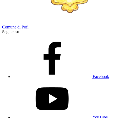
Comune di Pofi
Seguici su
Facebook
YouTube