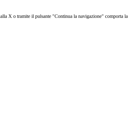
dalla X o tramite il pulsante "Continua la navigazione" comporta la