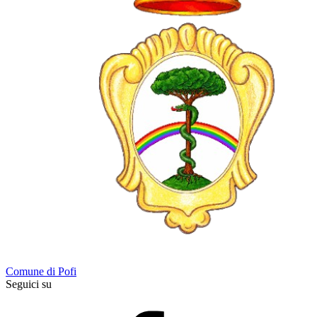
Comune di Pofi
Seguici su