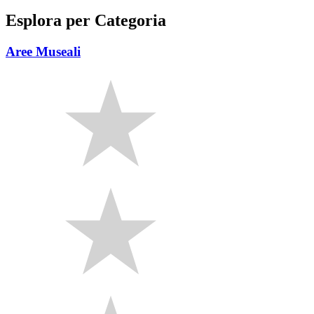
Esplora per Categoria
Aree Museali