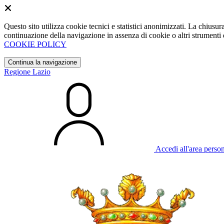
Questo sito utilizza cookie tecnici e statistici anonimizzati. La chiu
continuazione della navigazione in assenza di cookie o altri strumenti d
COOKIE POLICY
Continua la navigazione
Regione Lazio
Accedi all'area perso