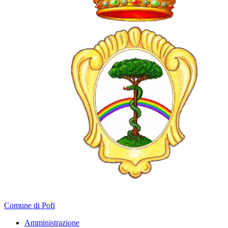
Comune di Pofi
Amministrazione