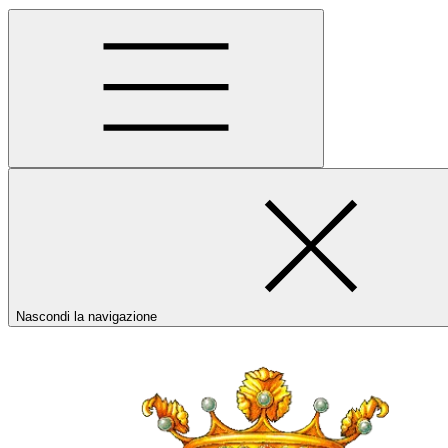
Nascondi la navigazione