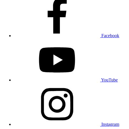
Facebook
YouTube
Instagram