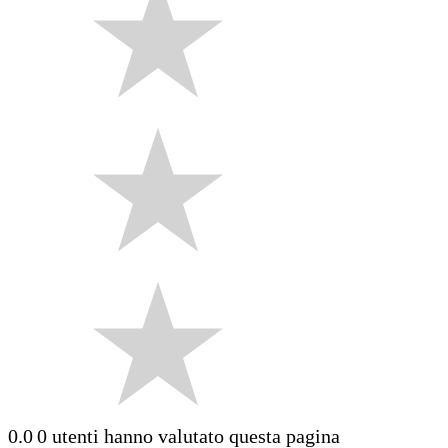
0.0
0 utenti hanno valutato questa pagina