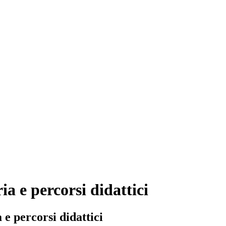
ia e percorsi didattici
 e percorsi didattici